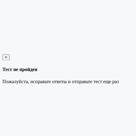
×
закрыть
Тест не пройден
Пожалуйста, исправьте ответы и отправьте тест еще раз