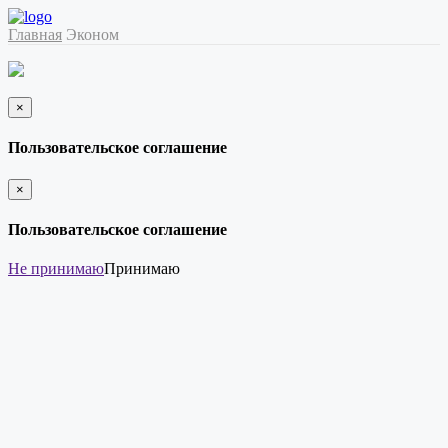
Главная
Эконом
×
закрыть
Пользовательское соглашение
×
закрыть
Пользовательское соглашение
Не принимаю
Принимаю