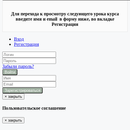
Для перехода к просмотру следующего урока курса
введите имя и email в форму ниже, во вкладке
Регистрация
Вход
Регистрация
Забыли пароль?
Войти
×
закрыть
Пользовательское соглашение
×
закрыть