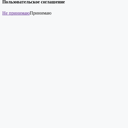
Пользовательское соглашение
Не принимаю
Принимаю